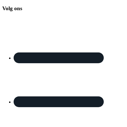
Volg ons