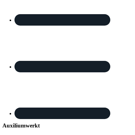
Auxiliumwerkt