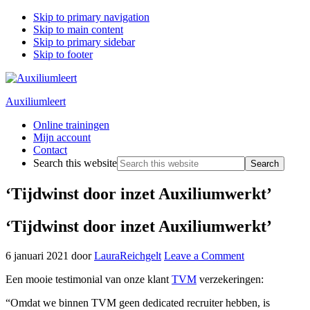
Skip to primary navigation
Skip to main content
Skip to primary sidebar
Skip to footer
Auxiliumleert
Online trainingen
Mijn account
Contact
Search this website
‘Tijdwinst door inzet Auxiliumwerkt’
‘Tijdwinst door inzet Auxiliumwerkt’
6 januari 2021
door
LauraReichgelt
Leave a Comment
Een mooie testimonial van onze klant
TVM
verzekeringen:
“Omdat we binnen TVM geen dedicated recruiter hebben, is