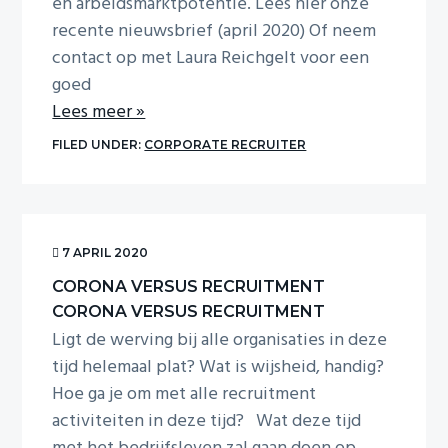
en arbeidsmarktpotentie. Lees hier onze
recente nieuwsbrief (april 2020) Of neem
contact op met Laura Reichgelt voor een
goed
Lees meer »
FILED UNDER:
CORPORATE RECRUITER
7 APRIL 2020
CORONA VERSUS RECRUITMENT
CORONA VERSUS RECRUITMENT
Ligt de werving bij alle organisaties in deze
tijd helemaal plat? Wat is wijsheid, handig?
Hoe ga je om met alle recruitment
activiteiten in deze tijd? Wat deze tijd