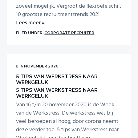
zoveel mogelijk. Vergroot de flexibele schil.
10 grootste recruitmenttrends 2021
Lees meer »
FILED UNDER:
CORPORATE RECRUITER
16 NOVEMBER 2020
5 TIPS VAN WERKSTRESS NAAR
WERKGELUK
5 TIPS VAN WERKSTRESS NAAR
WERKGELUK
Van 16 t/m 20 november 2020 is de Week
van de Werkstress. De werkstress was bij
veel beroepen al hoog, door corona neemt
deze verder toe. 5 tips van Werkstress naar