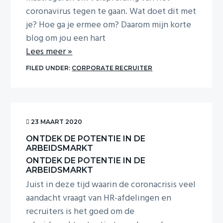
coronavirus tegen te gaan. Wat doet dit met
je? Hoe ga je ermee om? Daarom mijn korte
blog om jou een hart
Lees meer »
FILED UNDER:
CORPORATE RECRUITER
23 MAART 2020
ONTDEK DE POTENTIE IN DE
ARBEIDSMARKT
ONTDEK DE POTENTIE IN DE
ARBEIDSMARKT
Juist in deze tijd waarin de coronacrisis veel
aandacht vraagt van HR-afdelingen en
recruiters is het goed om de