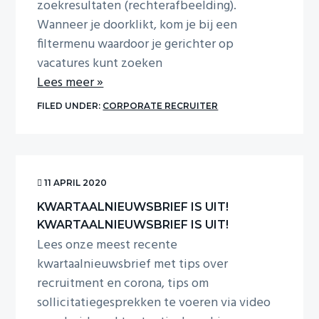
zoekresultaten (rechterafbeelding).
Wanneer je doorklikt, kom je bij een
filtermenu waardoor je gerichter op
vacatures kunt zoeken
Lees meer »
FILED UNDER:
CORPORATE RECRUITER
11 APRIL 2020
KWARTAALNIEUWSBRIEF IS UIT!
KWARTAALNIEUWSBRIEF IS UIT!
Lees onze meest recente
kwartaalnieuwsbrief met tips over
recruitment en corona, tips om
sollicitatiegesprekken te voeren via video