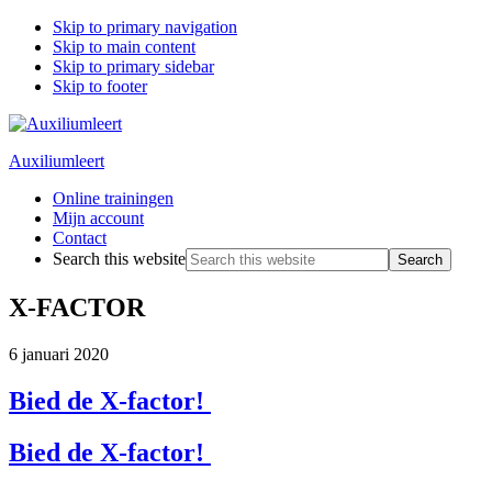
Skip to primary navigation
Skip to main content
Skip to primary sidebar
Skip to footer
Auxiliumleert
Online trainingen
Mijn account
Contact
Search this website
X-FACTOR
6 januari 2020
Bied de X-factor!
Bied de X-factor!