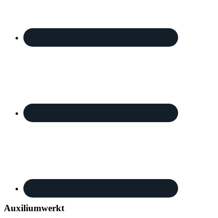
Auxiliumwerkt