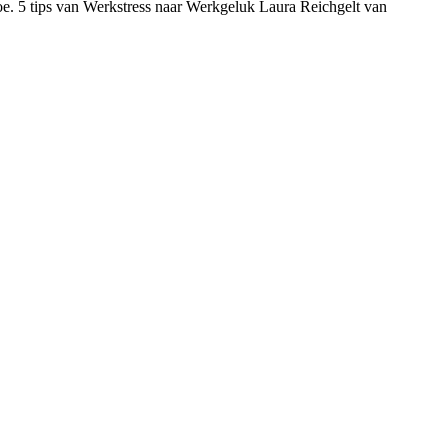
e. 5 tips van Werkstress naar Werkgeluk Laura Reichgelt van