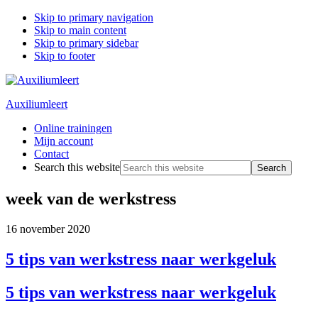
Skip to primary navigation
Skip to main content
Skip to primary sidebar
Skip to footer
Auxiliumleert
Online trainingen
Mijn account
Contact
Search this website
week van de werkstress
16 november 2020
5 tips van werkstress naar werkgeluk
5 tips van werkstress naar werkgeluk