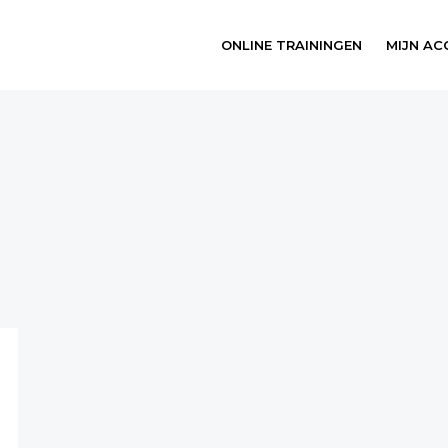
ONLINE TRAININGEN
MIJN A