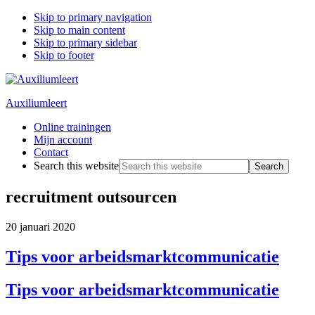
Skip to primary navigation
Skip to main content
Skip to primary sidebar
Skip to footer
Auxiliumleert
Online trainingen
Mijn account
Contact
Search this website
recruitment outsourcen
20 januari 2020
Tips voor arbeidsmarktcommunicatie
Tips voor arbeidsmarktcommunicatie