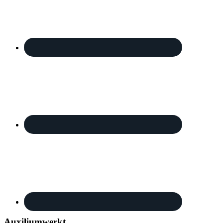
Auxiliumwerkt