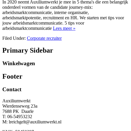
In 2020 neemt Auxiliumwerkt je mee in 5 thema's die een belangrijk
onderdeel vormen van de candidate journey-mix:
arbeidsmarktcommunicatie, interne organisatie,
arbeidsmarktpotentie, recruitment en HR. We starten met tips voor
jouw arbeidsmarktcommunicatie. 5 tips voor
arbeidsmarktcommunicatie
Lees meer »
Filed Under:
Corporate recruiter
Primary Sidebar
Winkelwagen
Footer
Contact
Auxiliumwerkt
Wierdenseweg 23a
7688 PK Daarle
T: 06-54953232
M: lreichgelt@auxiliumwerkt.nl