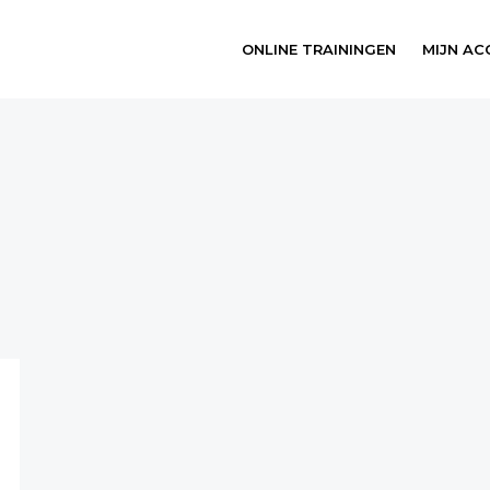
ONLINE TRAININGEN
MIJN A