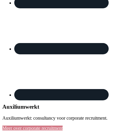
Auxiliumwerkt
Auxiliumwerkt: consultancy voor corporate recruitment.
Meer over corporate recruitment