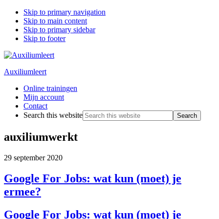
Skip to primary navigation
Skip to main content
Skip to primary sidebar
Skip to footer
Auxiliumleert
Online trainingen
Mijn account
Contact
Search this website
auxiliumwerkt
29 september 2020
Google For Jobs: wat kun (moet) je
ermee?
Google For Jobs: wat kun (moet) je