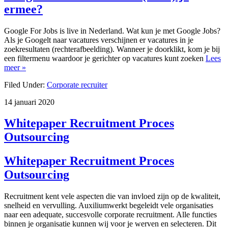
ermee?
Google For Jobs is live in Nederland. Wat kun je met Google Jobs?
Als je Googelt naar vacatures verschijnen er vacatures in je
zoekresultaten (rechterafbeelding). Wanneer je doorklikt, kom je bij
een filtermenu waardoor je gerichter op vacatures kunt zoeken
Lees
meer »
Filed Under:
Corporate recruiter
14 januari 2020
Whitepaper Recruitment Proces
Outsourcing
Whitepaper Recruitment Proces
Outsourcing
Recruitment kent vele aspecten die van invloed zijn op de kwaliteit,
snelheid en vervulling. Auxiliumwerkt begeleidt vele organisaties
naar een adequate, succesvolle corporate recruitment. Alle functies
binnen je organisatie kunnen wij voor je werven en selecteren. Dit