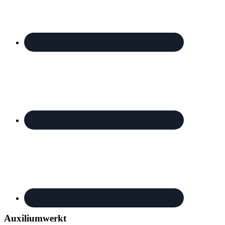
Auxiliumwerkt