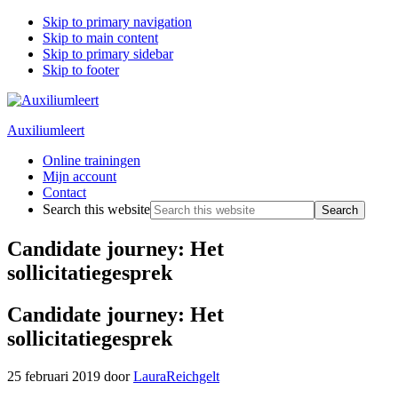
Skip to primary navigation
Skip to main content
Skip to primary sidebar
Skip to footer
Auxiliumleert
Online trainingen
Mijn account
Contact
Search this website
Candidate journey: Het
sollicitatiegesprek
Candidate journey: Het
sollicitatiegesprek
25 februari 2019
door
LauraReichgelt